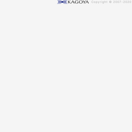
Copyright © 2007-202