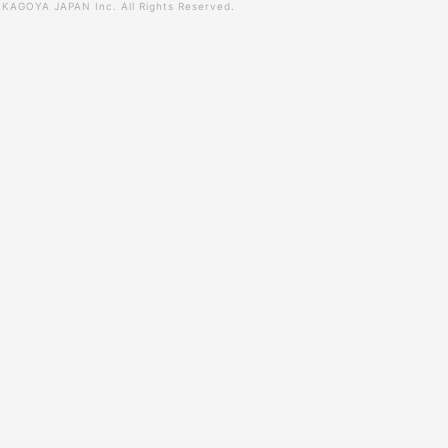
0
KAGOYA JAPAN Inc.
All Rights Reserved.