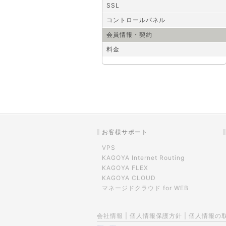
SSL
コントロールパネル
会員情報・契約
料金
お客様サポート
VPS
KAGOYA Internet Routing
KAGOYA FLEX
KAGOYA CLOUD
マネージドクラウド for WEB
会社情報
|
個人情報保護方針
|
個人情報の