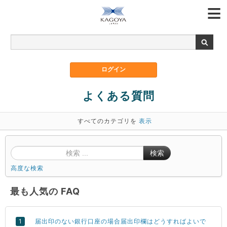
よくある質問
すべてのカテゴリを
表示
検索
高度な検索
最も人気の FAQ
届出印のない銀行口座の場合届出印欄はどうすればよいで