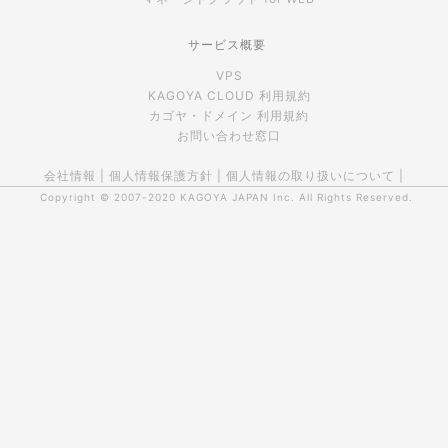
サービス概要
VPS
KAGOYA CLOUD 利用規約
カゴヤ・ドメイン 利用規約
お問い合わせ窓口
会社情報
|
個人情報保護方針
|
個人情報の取り扱いについて
|
Copyright © 2007-2020
KAGOYA JAPAN Inc.
All Rights Reserved.