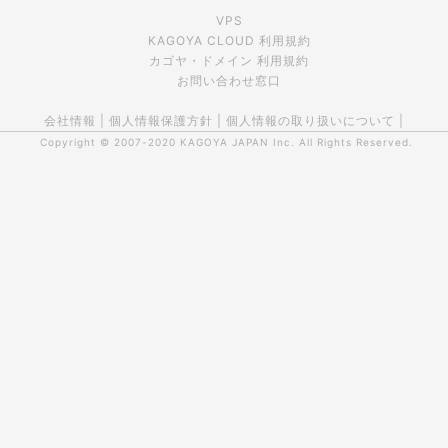
VPS
KAGOYA CLOUD 利用規約
カゴヤ・ドメイン 利用規約
お問い合わせ窓口
会社情報
|
個人情報保護方針
|
個人情報の取り扱いについて
|
Copyright © 2007-2020
KAGOYA JAPAN Inc.
All Rights Reserved.