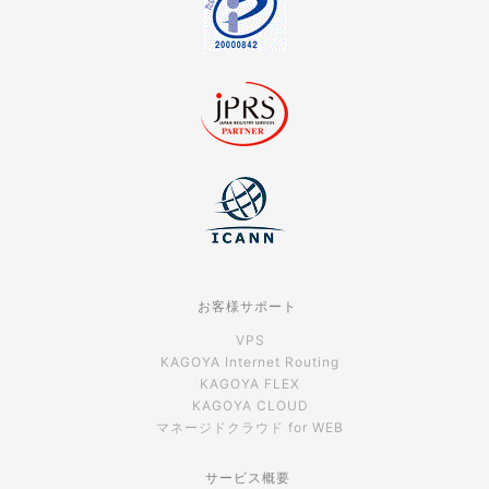
お客様サポート
VPS
KAGOYA Internet Routing
KAGOYA FLEX
KAGOYA CLOUD
マネージドクラウド for WEB
サービス概要