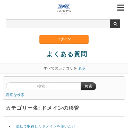
よくある質問
すべてのカテゴリを
表示
検索
高度な検索
カテゴリー名: ドメインの移管
他社で取得したドメインを使いたい