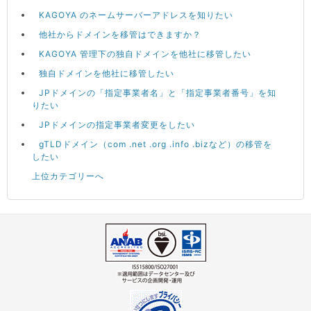
KAGOYA のネームサーバーアドレスを知りたい
他社からドメインを移管はできますか？
KAGOYA 管理下の独自ドメインを他社に移管したい
独自ドメインを他社に移管したい
JPドメインの「指定事業者名」と「指定事業者番号」を知
りたい
JPドメインの指定事業者変更をしたい
gTLDドメイン（com .net .org .info .bizなど）の移管を
したい
上位カテゴリーへ