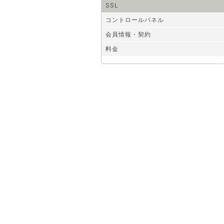
SSL
コントロールパネル
会員情報・契約
料金