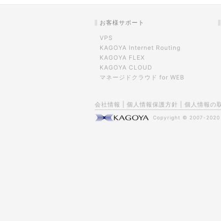
お客様サポート
VPS
KAGOYA Internet Routing
KAGOYA FLEX
KAGOYA CLOUD
マネージドクラウド for WEB
会社情報
|
個人情報保護方針
|
個人情報の
Copyright © 2007-202