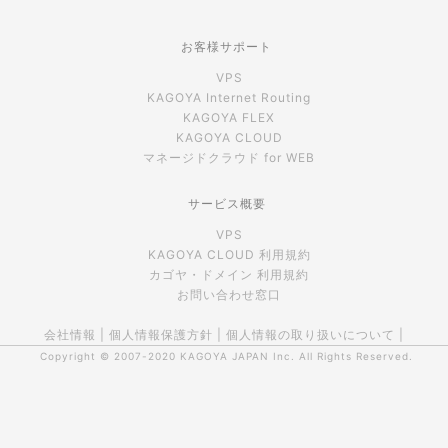
お客様サポート
VPS
KAGOYA Internet Routing
KAGOYA FLEX
KAGOYA CLOUD
マネージドクラウド for WEB
サービス概要
VPS
KAGOYA CLOUD 利用規約
カゴヤ・ドメイン 利用規約
お問い合わせ窓口
会社情報
|
個人情報保護方針
|
個人情報の取り扱いについて
|
Copyright © 2007-2020
KAGOYA JAPAN Inc.
All Rights Reserved.