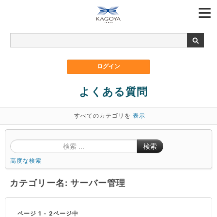
よくある質問
すべてのカテゴリを
表示
検索
高度な検索
カテゴリー名: サーバー管理
ページ 1 - 2ページ中