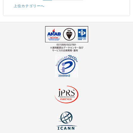
上位カテゴリーへ