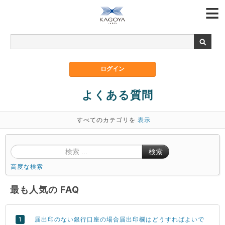
よくある質問
すべてのカテゴリを
表示
検索
高度な検索
最も人気の FAQ
届出印のない銀行口座の場合届出印欄はどうすればよいで