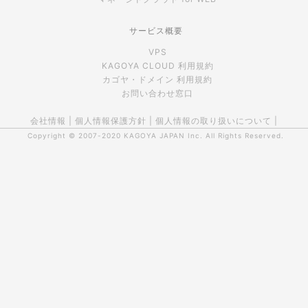
サービス概要
VPS
KAGOYA CLOUD 利用規約
カゴヤ・ドメイン 利用規約
お問い合わせ窓口
会社情報
|
個人情報保護方針
|
個人情報の取り扱いについて
|
Copyright © 2007-2020
KAGOYA JAPAN Inc.
All Rights Reserved.