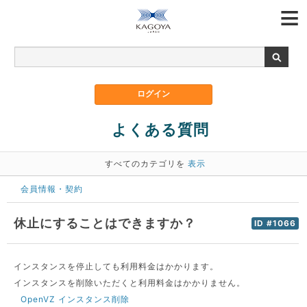
よくある質問
すべてのカテゴリを
表示
会員情報・契約
休止にすることはできますか？
ID #1066
インスタンスを停止しても利用料金はかかります。
インスタンスを削除いただくと利用料金はかかりません。
OpenVZ インスタンス削除