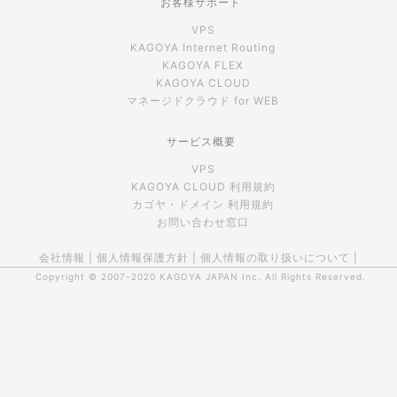
お客様サポート
VPS
KAGOYA Internet Routing
KAGOYA FLEX
KAGOYA CLOUD
マネージドクラウド for WEB
サービス概要
VPS
KAGOYA CLOUD 利用規約
カゴヤ・ドメイン 利用規約
お問い合わせ窓口
会社情報
|
個人情報保護方針
|
個人情報の取り扱いについて
|
Copyright © 2007-2020
KAGOYA JAPAN Inc.
All Rights Reserved.