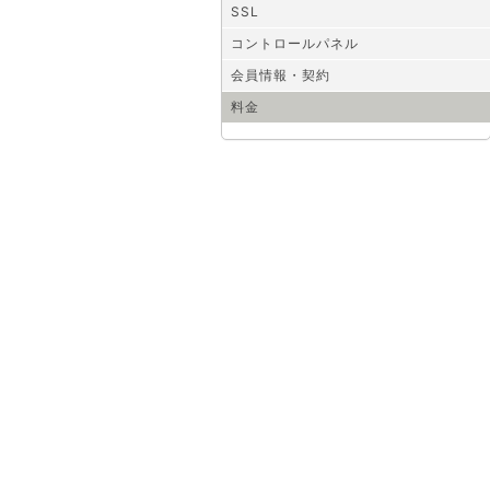
SSL
コントロールパネル
会員情報・契約
料金