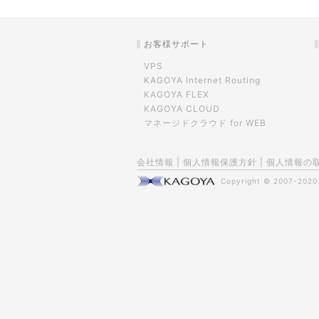
お客様サポート
VPS
KAGOYA Internet Routing
KAGOYA FLEX
KAGOYA CLOUD
マネージドクラウド for WEB
会社情報
|
個人情報保護方針
|
個人情報の
Copyright © 2007-202