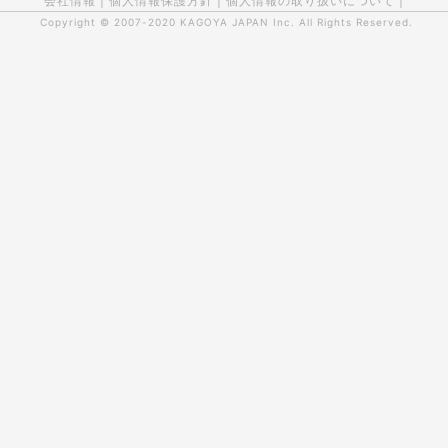
会社情報
|
個人情報保護方針
|
個人情報の取り扱いについて
|
Copyright © 2007-2020
KAGOYA JAPAN Inc.
All Rights Reserved.