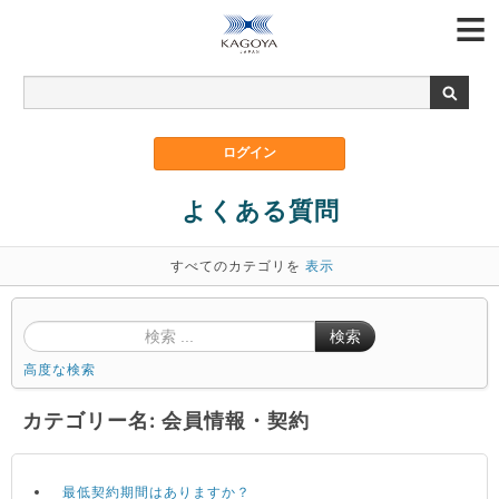
よくある質問
すべてのカテゴリを
表示
検索
高度な検索
カテゴリー名: 会員情報・契約
最低契約期間はありますか？