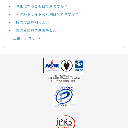
休止にすることはできますか？
アダルトサイトの利用はできますか？
解約方法を知りたい
契約者情報の変更をしたい
上位カテゴリーへ