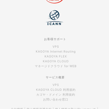
お客様サポート
VPS
KAGOYA Internet Routing
KAGOYA FLEX
KAGOYA CLOUD
マネージドクラウド for WEB
サービス概要
VPS
KAGOYA CLOUD 利用規約
カゴヤ・ドメイン 利用規約
お問い合わせ窓口