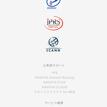
お客様サポート
VPS
KAGOYA Internet Routing
KAGOYA FLEX
KAGOYA CLOUD
マネージドクラウド for WEB
サービス概要