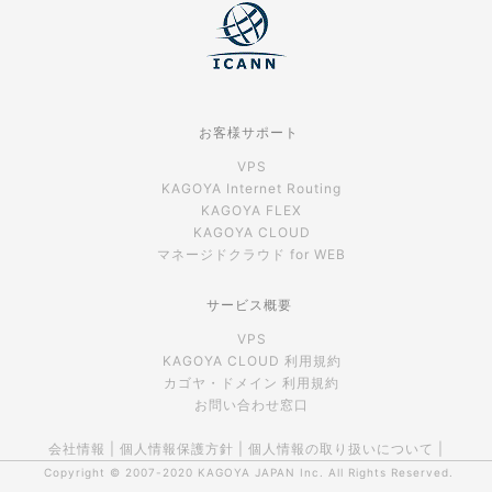
お客様サポート
VPS
KAGOYA Internet Routing
KAGOYA FLEX
KAGOYA CLOUD
マネージドクラウド for WEB
サービス概要
VPS
KAGOYA CLOUD 利用規約
カゴヤ・ドメイン 利用規約
お問い合わせ窓口
会社情報
|
個人情報保護方針
|
個人情報の取り扱いについて
|
Copyright © 2007-2020
KAGOYA JAPAN Inc.
All Rights Reserved.