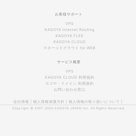
お客様サポート
VPS
KAGOYA Internet Routing
KAGOYA FLEX
KAGOYA CLOUD
マネージドクラウド for WEB
サービス概要
VPS
KAGOYA CLOUD 利用規約
カゴヤ・ドメイン 利用規約
お問い合わせ窓口
会社情報
|
個人情報保護方針
|
個人情報の取り扱いについて
|
Copyright © 2007-2020
KAGOYA JAPAN Inc.
All Rights Reserved.