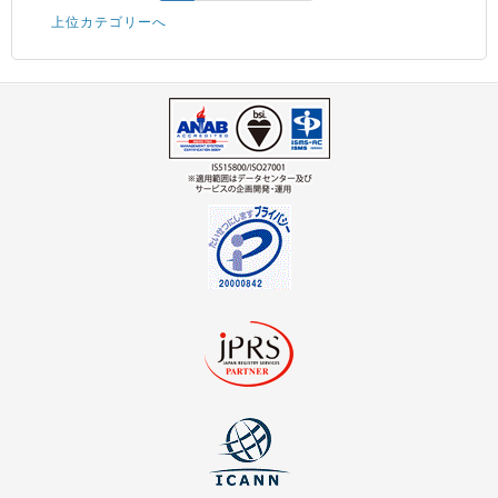
上位カテゴリーへ