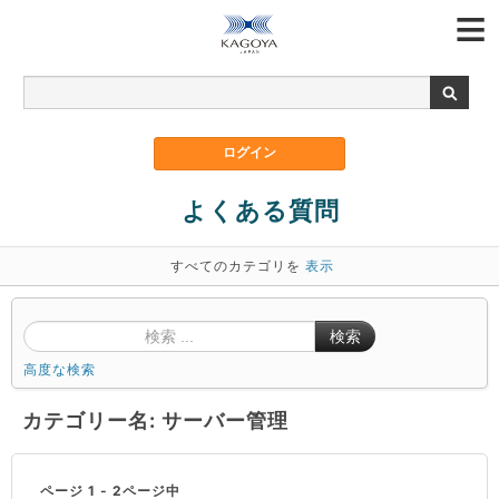
よくある質問
すべてのカテゴリを
表示
検索
高度な検索
カテゴリー名: サーバー管理
ページ 1 - 2ページ中