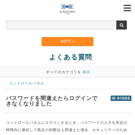
よくある質問
すべてのカテゴリを
表示
コントロールパネル
パスワードを間違えたらログインで
ID #1065
きなくなりました
コントロールパネルにログインするとき、パスワードの入力を所定の
時間内に連続して既定の回数以上間違えた場合、セキュリティのため