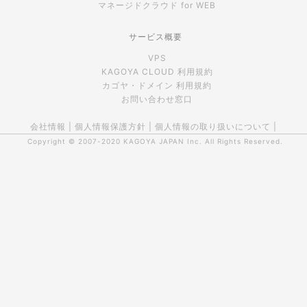
マネージドクラウド for WEB
サービス概要
VPS
KAGOYA CLOUD 利用規約
カゴヤ・ドメイン 利用規約
お問い合わせ窓口
会社情報
|
個人情報保護方針
|
個人情報の取り扱いについて
|
Copyright © 2007-2020
KAGOYA JAPAN Inc.
All Rights Reserved.