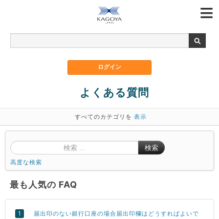
よくある質問
すべてのカテゴリを
表示
検索
高度な検索
最も人気の FAQ
届出印のない銀行口座の場合届出印欄はどうすればよいで