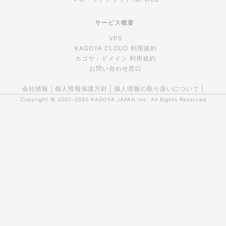
サービス概要
VPS
KAGOYA CLOUD 利用規約
カゴヤ・ドメイン 利用規約
お問い合わせ窓口
会社情報
|
個人情報保護方針
|
個人情報の取り扱いについて
|
Copyright © 2007-2020
KAGOYA JAPAN Inc.
All Rights Reserved.