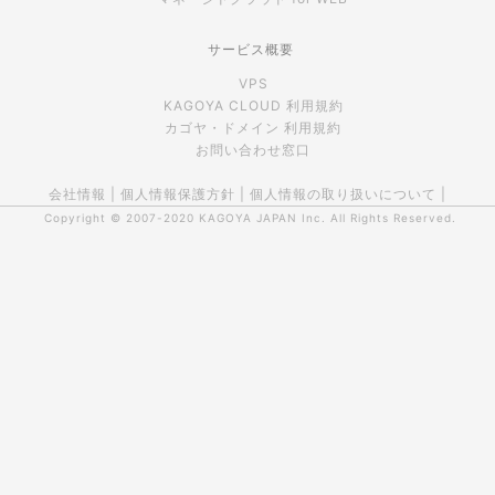
サービス概要
VPS
KAGOYA CLOUD 利用規約
カゴヤ・ドメイン 利用規約
お問い合わせ窓口
会社情報
|
個人情報保護方針
|
個人情報の取り扱いについて
|
Copyright © 2007-2020
KAGOYA JAPAN Inc.
All Rights Reserved.