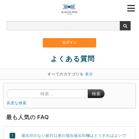
よくある質問
すべてのカテゴリを
表示
検索
高度な検索
最も人気の FAQ
届出印のない銀行口座の場合届出印欄はどうすればよいで