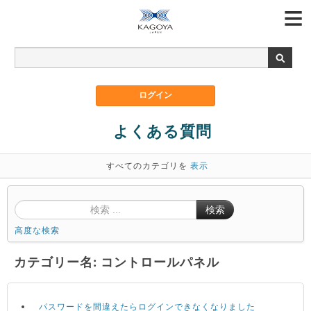
よくある質問
すべてのカテゴリを
表示
検索
高度な検索
カテゴリー名: コントロールパネル
パスワードを間違えたらログインできなくなりました