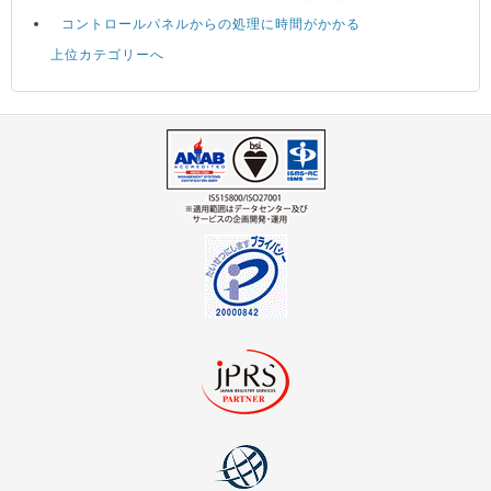
コントロールパネルからの処理に時間がかかる
上位カテゴリーへ