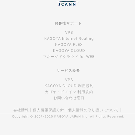
お客様サポート
VPS
KAGOYA Internet Routing
KAGOYA FLEX
KAGOYA CLOUD
マネージドクラウド for WEB
サービス概要
VPS
KAGOYA CLOUD 利用規約
カゴヤ・ドメイン 利用規約
お問い合わせ窓口
会社情報
|
個人情報保護方針
|
個人情報の取り扱いについて
|
Copyright © 2007-2020
KAGOYA JAPAN Inc.
All Rights Reserved.