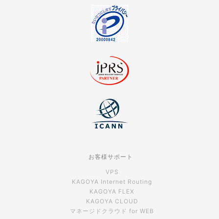
お客様サポート
VPS
KAGOYA Internet Routing
KAGOYA FLEX
KAGOYA CLOUD
マネージドクラウド for WEB