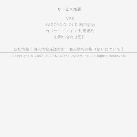
サービス概要
VPS
KAGOYA CLOUD 利用規約
カゴヤ・ドメイン 利用規約
お問い合わせ窓口
会社情報
|
個人情報保護方針
|
個人情報の取り扱いについて
|
Copyright © 2007-2020
KAGOYA JAPAN Inc.
All Rights Reserved.