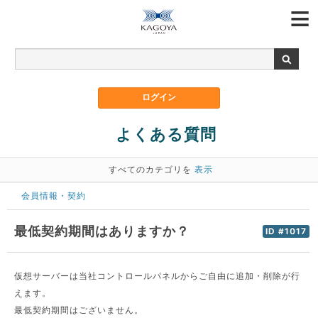
よくある質問
すべてのカテゴリを
表示
会員情報・契約
最低契約期間はありますか？
ID #1017
仮想サーバーは当社コントロールパネルからご自由に追加・削除が行
えます。
最低契約期間はございません。