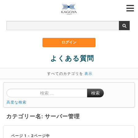
よくある質問
すべてのカテゴリを
表示
検索
高度な検索
カテゴリー名: サーバー管理
ページ 1 - 2ページ中