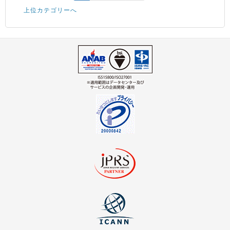
上位カテゴリーへ