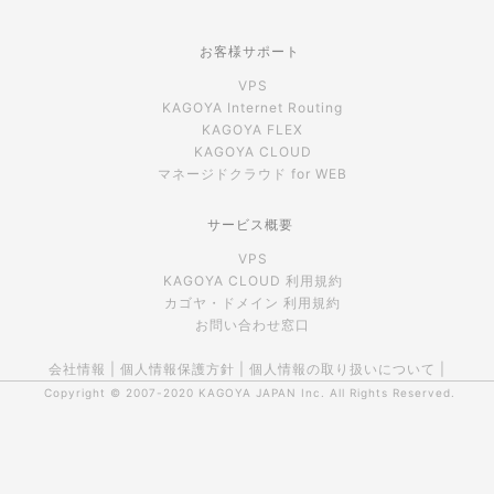
お客様サポート
VPS
KAGOYA Internet Routing
KAGOYA FLEX
KAGOYA CLOUD
マネージドクラウド for WEB
サービス概要
VPS
KAGOYA CLOUD 利用規約
カゴヤ・ドメイン 利用規約
お問い合わせ窓口
会社情報
|
個人情報保護方針
|
個人情報の取り扱いについて
|
Copyright © 2007-2020
KAGOYA JAPAN Inc.
All Rights Reserved.