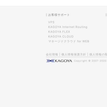
お客様サポート
VPS
KAGOYA Internet Routing
KAGOYA FLEX
KAGOYA CLOUD
マネージドクラウド for WEB
会社情報
|
個人情報保護方針
|
個人情報の
Copyright © 2007-202