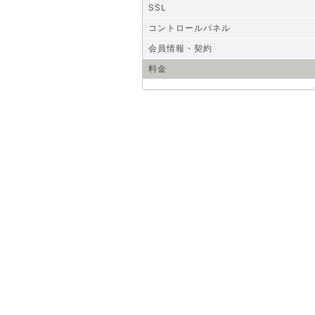
SSL
コントロールパネル
会員情報・契約
料金