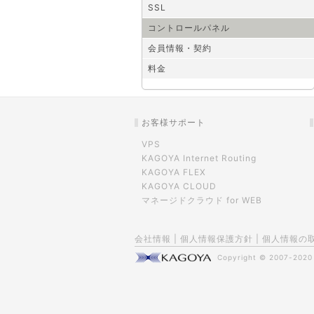
SSL
コントロールパネル
会員情報・契約
料金
お客様サポート
VPS
KAGOYA Internet Routing
KAGOYA FLEX
KAGOYA CLOUD
マネージドクラウド for WEB
会社情報
|
個人情報保護方針
|
個人情報の
Copyright © 2007-202