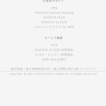
お客様サポート
VPS
KAGOYA Internet Routing
KAGOYA FLEX
KAGOYA CLOUD
マネージドクラウド for WEB
サービス概要
VPS
KAGOYA CLOUD 利用規約
カゴヤ・ドメイン 利用規約
お問い合わせ窓口
会社情報
|
個人情報保護方針
|
個人情報の取り扱いについて
|
Copyright © 2007-2020
KAGOYA JAPAN Inc.
All Rights Reserved.