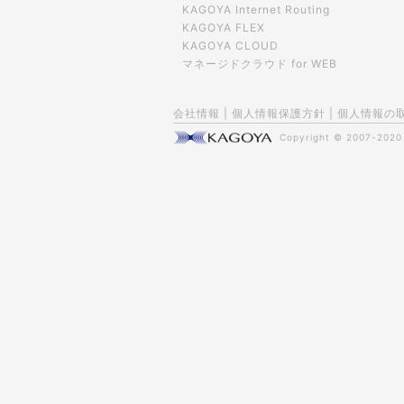
KAGOYA Internet Routing
KAGOYA FLEX
KAGOYA CLOUD
マネージドクラウド for WEB
会社情報
|
個人情報保護方針
|
個人情報の
Copyright © 2007-202