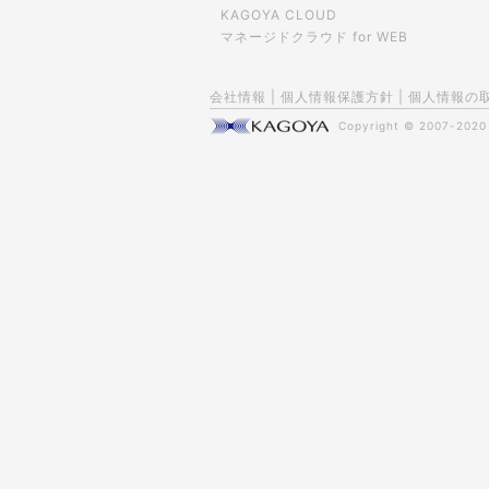
KAGOYA CLOUD
マネージドクラウド for WEB
会社情報
|
個人情報保護方針
|
個人情報の
Copyright © 2007-202