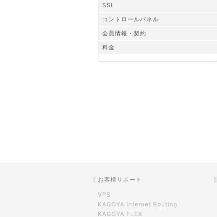
SSL
コントロールパネル
会員情報・契約
料金
お客様サポート
VPS
KAGOYA Internet Routing
KAGOYA FLEX