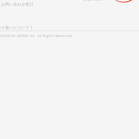
お問い合わせ窓口
取り扱いについて
|
0
KAGOYA JAPAN Inc.
All Rights Reserved.