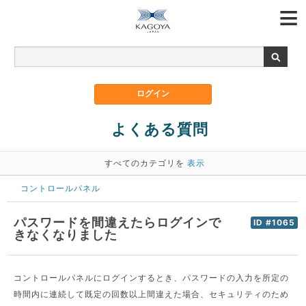
よくある質問
すべてのカテゴリを
表示
コントロールパネル
パスワードを間違えたらログインで
ID #1065
きなくなりました
コントロールパネルにログインするとき、パスワードの入力を所定の
時間内に連続して既定の回数以上間違えた場合、セキュリティのため