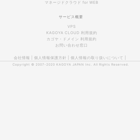
マネージドクラウド for WEB
サービス概要
VPS
KAGOYA CLOUD 利用規約
カゴヤ・ドメイン 利用規約
お問い合わせ窓口
会社情報
|
個人情報保護方針
|
個人情報の取り扱いについて
|
Copyright © 2007-2020
KAGOYA JAPAN Inc.
All Rights Reserved.