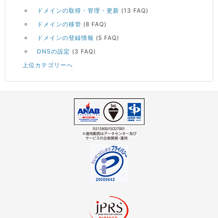
ドメインの取得・管理・更新
(13 FAQ)
ドメインの移管
(8 FAQ)
ドメインの登録情報
(5 FAQ)
DNSの設定
(3 FAQ)
上位カテゴリーへ