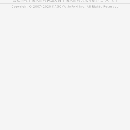
会社情報
|
個人情報保護方針
|
個人情報の取り扱いについて
|
Copyright © 2007-2020
KAGOYA JAPAN Inc.
All Rights Reserved.