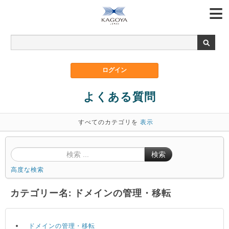
よくある質問
すべてのカテゴリを
表示
検索
高度な検索
カテゴリー名: ドメインの管理・移転
ドメインの管理・移転