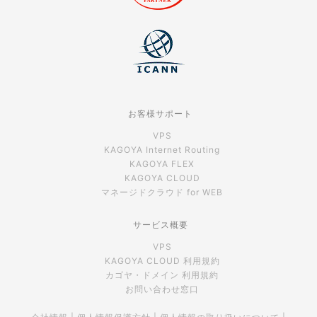
お客様サポート
VPS
KAGOYA Internet Routing
KAGOYA FLEX
KAGOYA CLOUD
マネージドクラウド for WEB
サービス概要
VPS
KAGOYA CLOUD 利用規約
カゴヤ・ドメイン 利用規約
お問い合わせ窓口