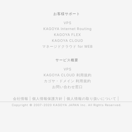
お客様サポート
VPS
KAGOYA Internet Routing
KAGOYA FLEX
KAGOYA CLOUD
マネージドクラウド for WEB
サービス概要
VPS
KAGOYA CLOUD 利用規約
カゴヤ・ドメイン 利用規約
お問い合わせ窓口
会社情報
|
個人情報保護方針
|
個人情報の取り扱いについて
|
Copyright © 2007-2020
KAGOYA JAPAN Inc.
All Rights Reserved.