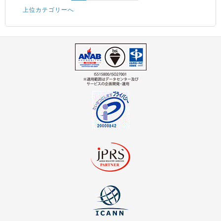
上位カテゴリーへ