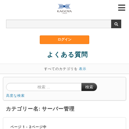
よくある質問
すべてのカテゴリを
表示
検索
高度な検索
カテゴリー名: サーバー管理
ページ 1 - 2ページ中