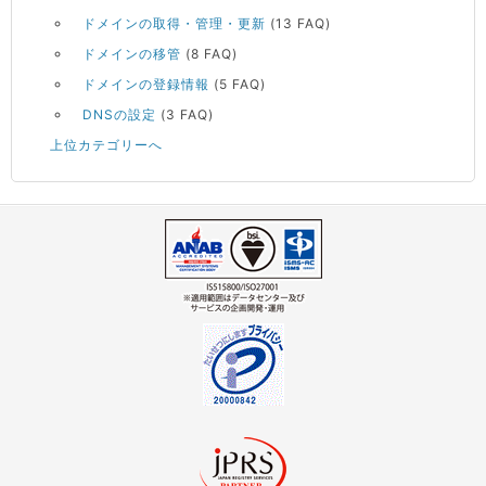
ドメインの取得・管理・更新
(13 FAQ)
ドメインの移管
(8 FAQ)
ドメインの登録情報
(5 FAQ)
DNSの設定
(3 FAQ)
上位カテゴリーへ