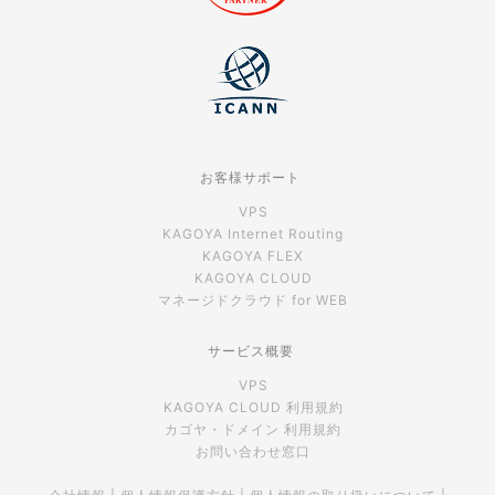
お客様サポート
VPS
KAGOYA Internet Routing
KAGOYA FLEX
KAGOYA CLOUD
マネージドクラウド for WEB
サービス概要
VPS
KAGOYA CLOUD 利用規約
カゴヤ・ドメイン 利用規約
お問い合わせ窓口