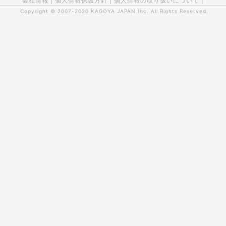
会社情報
|
個人情報保護方針
|
個人情報の取り扱いについて
|
Copyright © 2007-2020
KAGOYA JAPAN Inc.
All Rights Reserved.