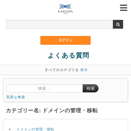
よくある質問
すべてのカテゴリを
表示
検索
高度な検索
カテゴリー名: ドメインの管理・移転
ドメインの管理・移転