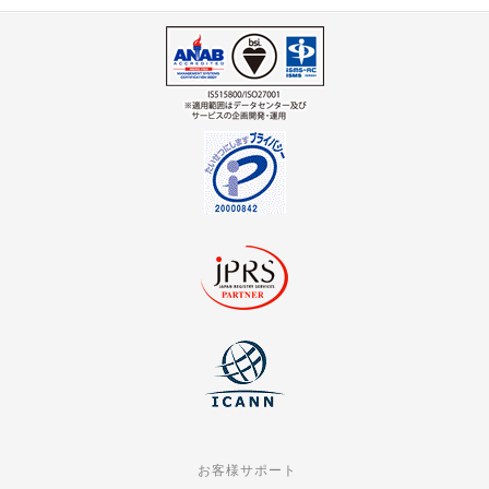
お客様サポート