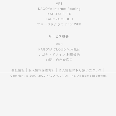
VPS
KAGOYA Internet Routing
KAGOYA FLEX
KAGOYA CLOUD
マネージドクラウド for WEB
サービス概要
VPS
KAGOYA CLOUD 利用規約
カゴヤ・ドメイン 利用規約
お問い合わせ窓口
会社情報
|
個人情報保護方針
|
個人情報の取り扱いについて
|
Copyright © 2007-2020
KAGOYA JAPAN Inc.
All Rights Reserved.