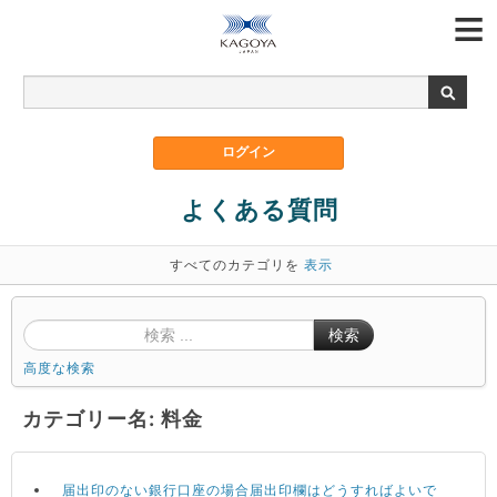
よくある質問
すべてのカテゴリを
表示
検索
高度な検索
カテゴリー名: 料金
届出印のない銀行口座の場合届出印欄はどうすればよいで