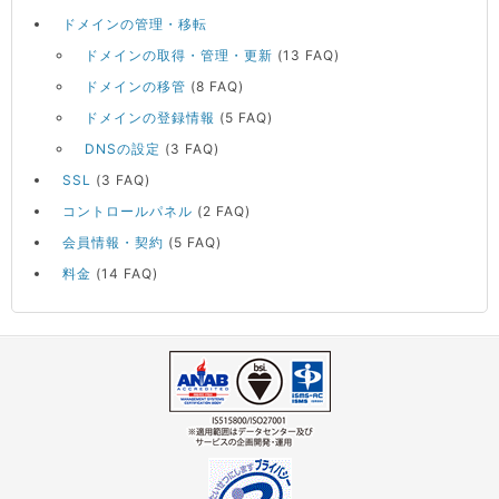
ドメインの管理・移転
ドメインの取得・管理・更新
(13 FAQ)
ドメインの移管
(8 FAQ)
ドメインの登録情報
(5 FAQ)
DNSの設定
(3 FAQ)
SSL
(3 FAQ)
コントロールパネル
(2 FAQ)
会員情報・契約
(5 FAQ)
料金
(14 FAQ)