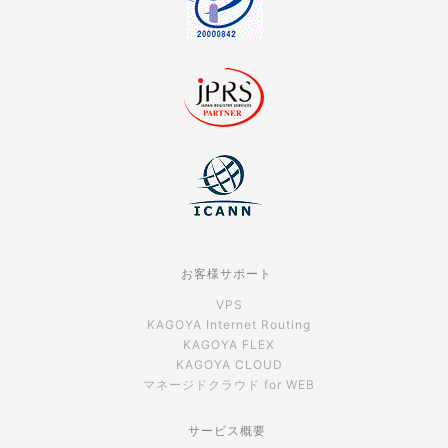
お客様サポート
VPS
KAGOYA Internet Routing
KAGOYA FLEX
KAGOYA CLOUD
マネージドクラウド for WEB
サービス概要