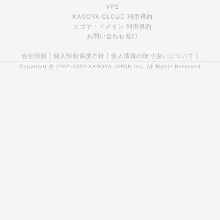
VPS
KAGOYA CLOUD 利用規約
カゴヤ・ドメイン 利用規約
お問い合わせ窓口
会社情報
|
個人情報保護方針
|
個人情報の取り扱いについて
|
Copyright © 2007-2020
KAGOYA JAPAN Inc.
All Rights Reserved.