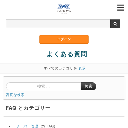
よくある質問
すべてのカテゴリを
表示
検索
高度な検索
FAQ とカテゴリー
サーバー管理
(29 FAQ)