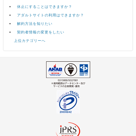
休止にすることはできますか？
アダルトサイトの利用はできますか？
解約方法を知りたい
契約者情報の変更をしたい
上位カテゴリーへ