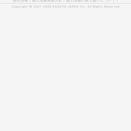
会社情報
|
個人情報保護方針
|
個人情報の取り扱いについて
|
Copyright © 2007-2020
KAGOYA JAPAN Inc.
All Rights Reserved.