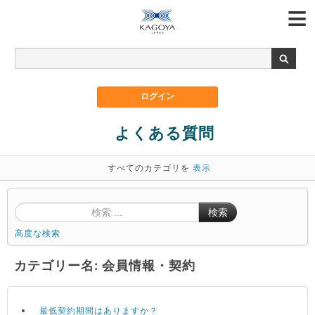
よくある質問
すべてのカテゴリを
表示
検索
高度な検索
カテゴリー名: 会員情報・契約
最低契約期間はありますか？