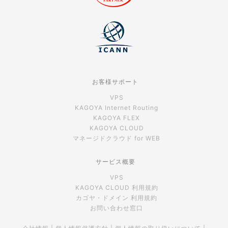
お客様サポート
VPS
KAGOYA Internet Routing
KAGOYA FLEX
KAGOYA CLOUD
マネージドクラウド for WEB
サービス概要
VPS
KAGOYA CLOUD 利用規約
カゴヤ・ドメイン 利用規約
お問い合わせ窓口