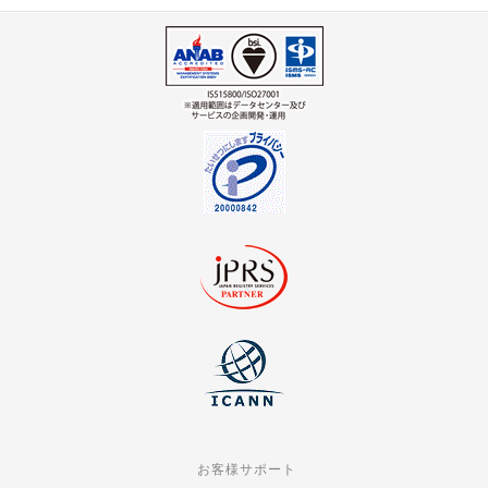
お客様サポート