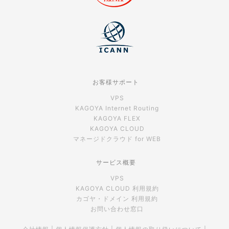
お客様サポート
VPS
KAGOYA Internet Routing
KAGOYA FLEX
KAGOYA CLOUD
マネージドクラウド for WEB
サービス概要
VPS
KAGOYA CLOUD 利用規約
カゴヤ・ドメイン 利用規約
お問い合わせ窓口