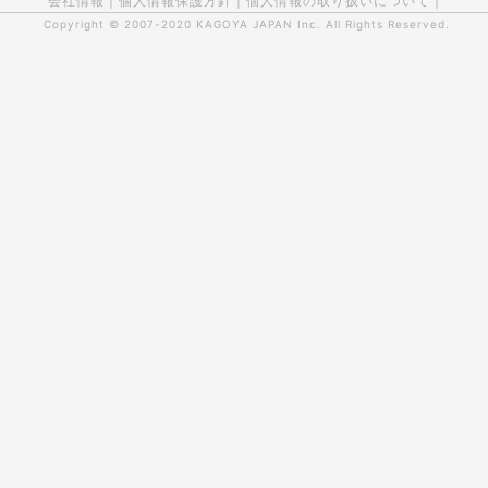
会社情報
|
個人情報保護方針
|
個人情報の取り扱いについて
|
Copyright © 2007-2020
KAGOYA JAPAN Inc.
All Rights Reserved.