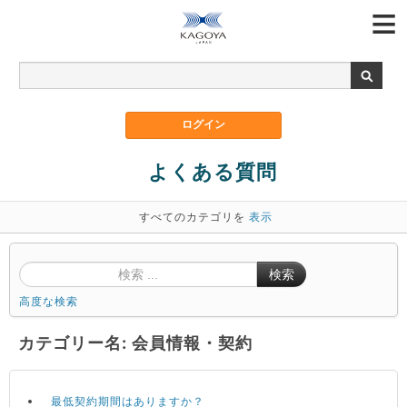
よくある質問
すべてのカテゴリを
表示
検索
高度な検索
カテゴリー名: 会員情報・契約
最低契約期間はありますか？