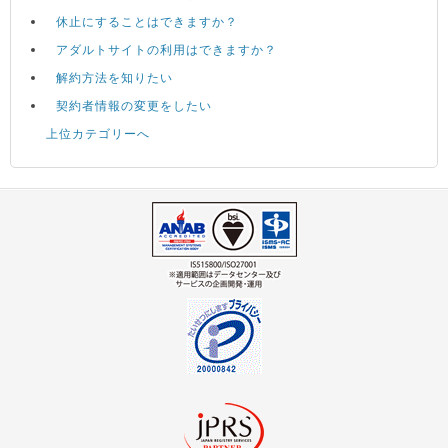
休止にすることはできますか？
アダルトサイトの利用はできますか？
解約方法を知りたい
契約者情報の変更をしたい
上位カテゴリーへ