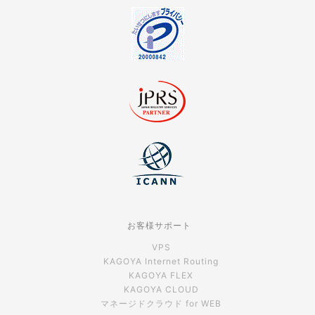
お客様サポート
VPS
KAGOYA Internet Routing
KAGOYA FLEX
KAGOYA CLOUD
マネージドクラウド for WEB