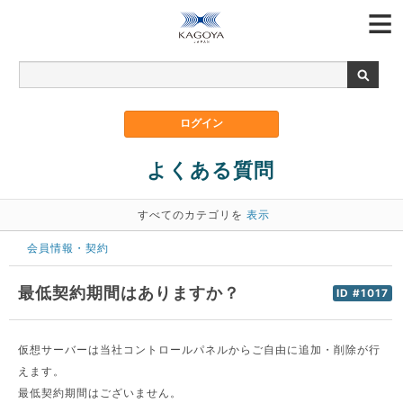
よくある質問
すべてのカテゴリを
表示
会員情報・契約
最低契約期間はありますか？
ID #1017
仮想サーバーは当社コントロールパネルからご自由に追加・削除が行
えます。
最低契約期間はございません。