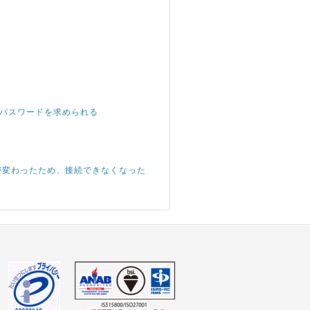
root パスワードを求められる
IPアドレスが変わったため、接続できなくなった