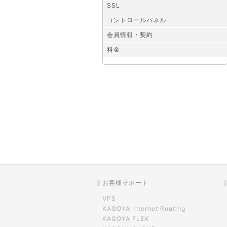
SSL
コントロールパネル
会員情報・契約
料金
お客様サポート
VPS
KAGOYA Internet Routing
KAGOYA FLEX