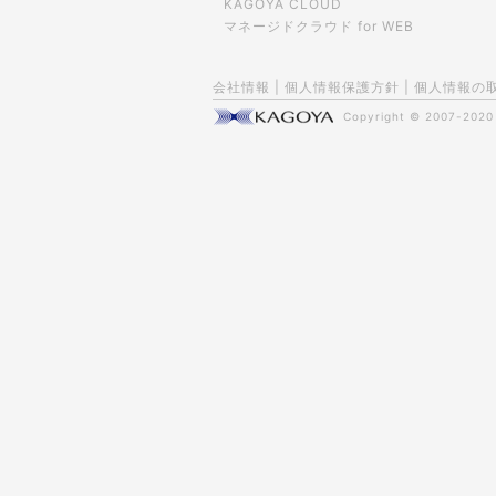
KAGOYA CLOUD
マネージドクラウド for WEB
会社情報
|
個人情報保護方針
|
個人情報の
Copyright © 2007-202