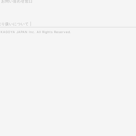
お問い合わせ窓口
取り扱いについて
|
0
KAGOYA JAPAN Inc.
All Rights Reserved.