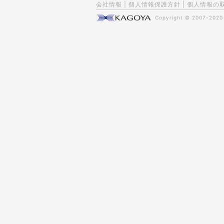
会社情報
|
個人情報保護方針
|
個人情報の
Copyright © 2007-202