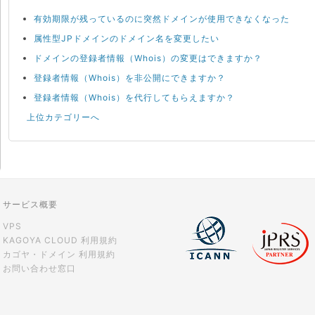
有効期限が残っているのに突然ドメインが使用できなくなった
属性型JPドメインのドメイン名を変更したい
ドメインの登録者情報（Whois）の変更はできますか？
登録者情報（Whois）を非公開にできますか？
登録者情報（Whois）を代行してもらえますか？
上位カテゴリーへ
サービス概要
VPS
KAGOYA CLOUD 利用規約
カゴヤ・ドメイン 利用規約
お問い合わせ窓口