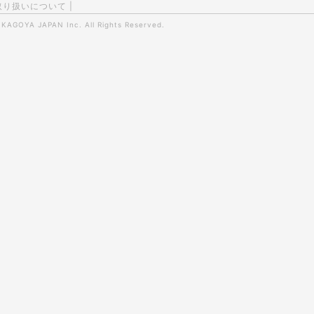
取り扱いについて
|
0
KAGOYA JAPAN Inc.
All Rights Reserved.