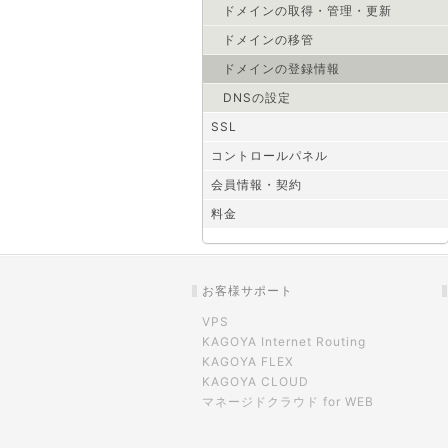
ドメインの取得・管理・更新
ドメインの移管
ドメインの登録情報
DNSの設定
SSL
コントロールパネル
会員情報・契約
料金
お客様サポート
VPS
KAGOYA Internet Routing
KAGOYA FLEX
KAGOYA CLOUD
マネージドクラウド for WEB