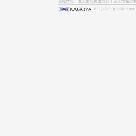
会社情報
|
個人情報保護方針
|
個人情報の
Copyright © 2007-202