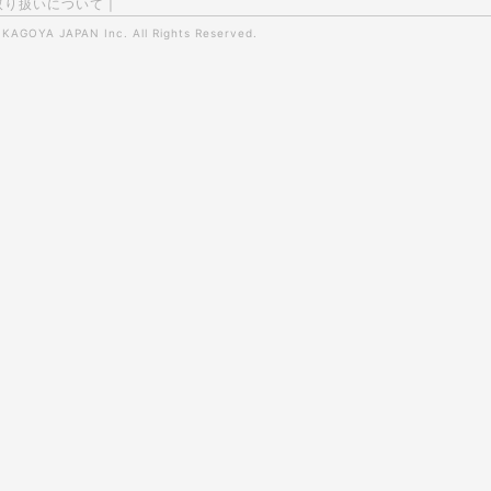
取り扱いについて
|
0
KAGOYA JAPAN Inc.
All Rights Reserved.