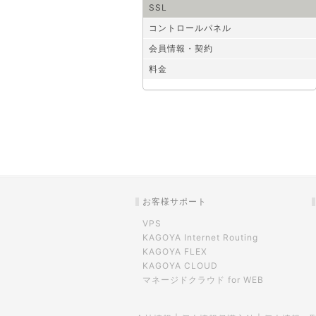
SSL
コントロールパネル
会員情報・契約
料金
お客様サポート
VPS
KAGOYA Internet Routing
KAGOYA FLEX
KAGOYA CLOUD
マネージドクラウド for WEB