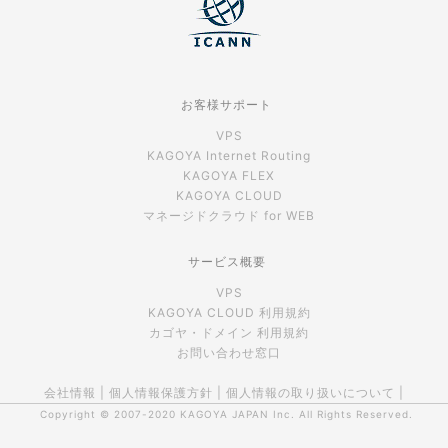
お客様サポート
VPS
KAGOYA Internet Routing
KAGOYA FLEX
KAGOYA CLOUD
マネージドクラウド for WEB
サービス概要
VPS
KAGOYA CLOUD 利用規約
カゴヤ・ドメイン 利用規約
お問い合わせ窓口
会社情報
|
個人情報保護方針
|
個人情報の取り扱いについて
|
Copyright © 2007-2020
KAGOYA JAPAN Inc.
All Rights Reserved.