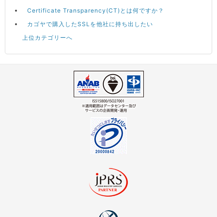
Certificate Transparency(CT)とは何ですか？
カゴヤで購入したSSLを他社に持ち出したい
上位カテゴリーへ