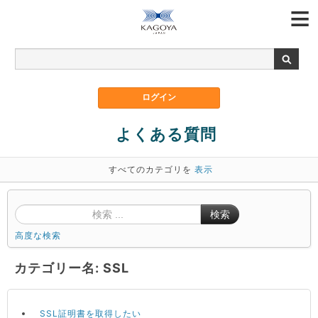
よくある質問
すべてのカテゴリを
表示
検索
高度な検索
カテゴリー名: SSL
SSL証明書を取得したい