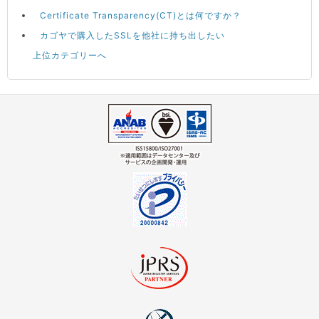
Certificate Transparency(CT)とは何ですか？
カゴヤで購入したSSLを他社に持ち出したい
上位カテゴリーへ