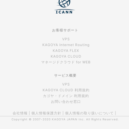
お客様サポート
VPS
KAGOYA Internet Routing
KAGOYA FLEX
KAGOYA CLOUD
マネージドクラウド for WEB
サービス概要
VPS
KAGOYA CLOUD 利用規約
カゴヤ・ドメイン 利用規約
お問い合わせ窓口
会社情報
|
個人情報保護方針
|
個人情報の取り扱いについて
|
Copyright © 2007-2020
KAGOYA JAPAN Inc.
All Rights Reserved.