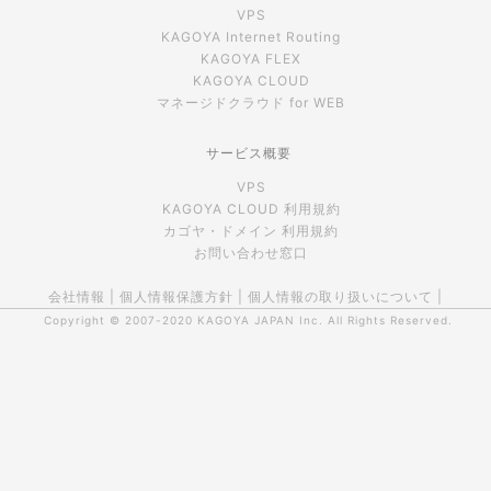
VPS
KAGOYA Internet Routing
KAGOYA FLEX
KAGOYA CLOUD
マネージドクラウド for WEB
サービス概要
VPS
KAGOYA CLOUD 利用規約
カゴヤ・ドメイン 利用規約
お問い合わせ窓口
会社情報
|
個人情報保護方針
|
個人情報の取り扱いについて
|
Copyright © 2007-2020
KAGOYA JAPAN Inc.
All Rights Reserved.