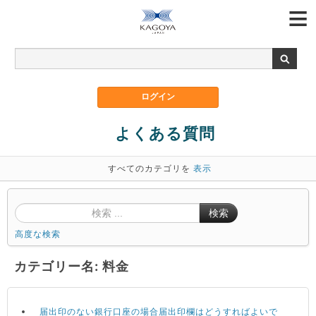
よくある質問
すべてのカテゴリを
表示
検索
高度な検索
カテゴリー名: 料金
届出印のない銀行口座の場合届出印欄はどうすればよいで