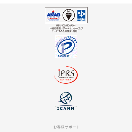
お客様サポート