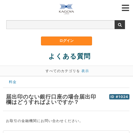
よくある質問
すべてのカテゴリを
表示
料金
届出印のない銀行口座の場合届出印
ID #1024
欄はどうすればよいですか？
お取引の金融機関にお問い合わせください。