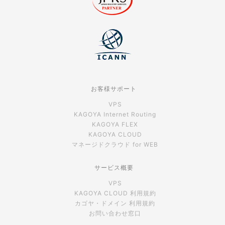
お客様サポート
VPS
KAGOYA Internet Routing
KAGOYA FLEX
KAGOYA CLOUD
マネージドクラウド for WEB
サービス概要
VPS
KAGOYA CLOUD 利用規約
カゴヤ・ドメイン 利用規約
お問い合わせ窓口