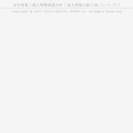
会社情報
|
個人情報保護方針
|
個人情報の取り扱いについて
|
Copyright © 2007-2020
KAGOYA JAPAN Inc.
All Rights Reserved.