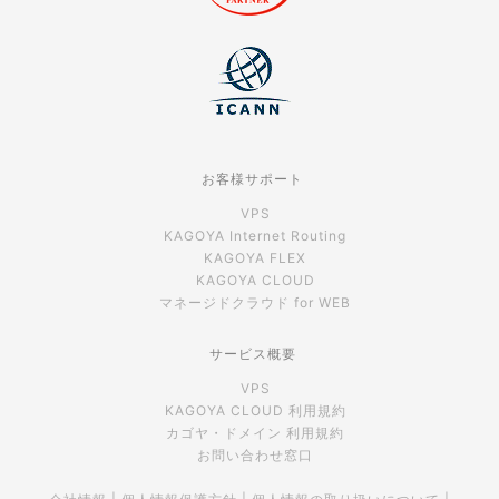
お客様サポート
VPS
KAGOYA Internet Routing
KAGOYA FLEX
KAGOYA CLOUD
マネージドクラウド for WEB
サービス概要
VPS
KAGOYA CLOUD 利用規約
カゴヤ・ドメイン 利用規約
お問い合わせ窓口