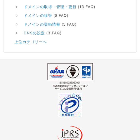
ドメインの取得・管理・更新
(13 FAQ)
ドメインの移管
(8 FAQ)
ドメインの登録情報
(5 FAQ)
DNSの設定
(3 FAQ)
上位カテゴリーへ