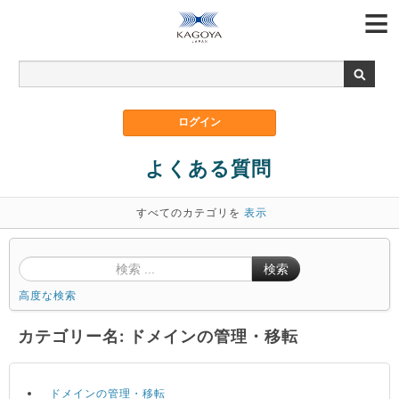
よくある質問
すべてのカテゴリを
表示
検索
高度な検索
カテゴリー名: ドメインの管理・移転
ドメインの管理・移転