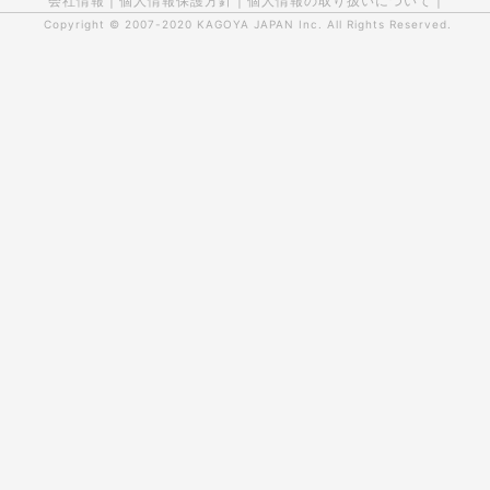
会社情報
|
個人情報保護方針
|
個人情報の取り扱いについて
|
Copyright © 2007-2020
KAGOYA JAPAN Inc.
All Rights Reserved.