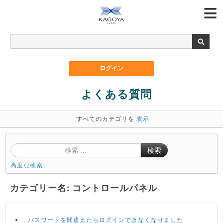
よくある質問
すべてのカテゴリを
表示
検索
高度な検索
カテゴリー名: コントロールパネル
パスワードを間違えたらログインできなくなりました