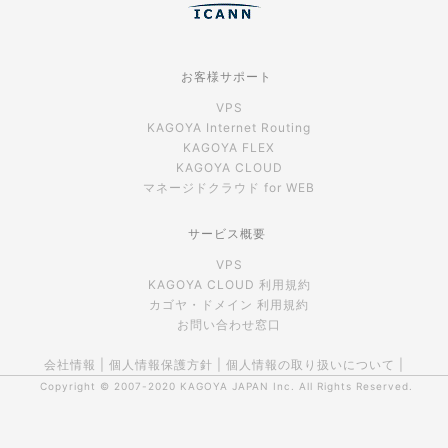
お客様サポート
VPS
KAGOYA Internet Routing
KAGOYA FLEX
KAGOYA CLOUD
マネージドクラウド for WEB
サービス概要
VPS
KAGOYA CLOUD 利用規約
カゴヤ・ドメイン 利用規約
お問い合わせ窓口
会社情報
|
個人情報保護方針
|
個人情報の取り扱いについて
|
Copyright © 2007-2020
KAGOYA JAPAN Inc.
All Rights Reserved.