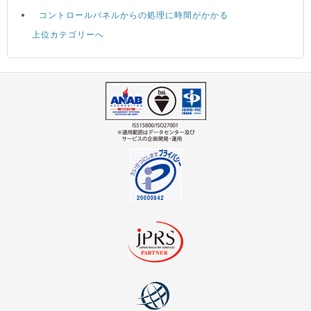
コントロールパネルからの処理に時間がかかる
上位カテゴリーへ