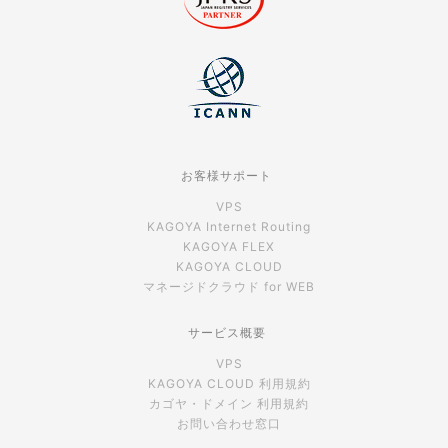
お客様サポート
VPS
KAGOYA Internet Routing
KAGOYA FLEX
KAGOYA CLOUD
マネージドクラウド for WEB
サービス概要
VPS
KAGOYA CLOUD 利用規約
カゴヤ・ドメイン 利用規約
お問い合わせ窓口