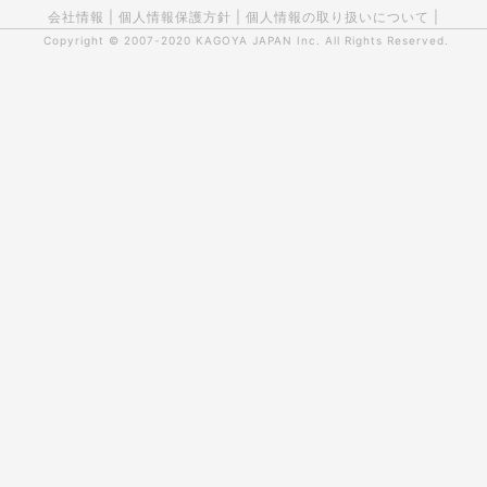
会社情報
|
個人情報保護方針
|
個人情報の取り扱いについて
|
Copyright © 2007-2020
KAGOYA JAPAN Inc.
All Rights Reserved.