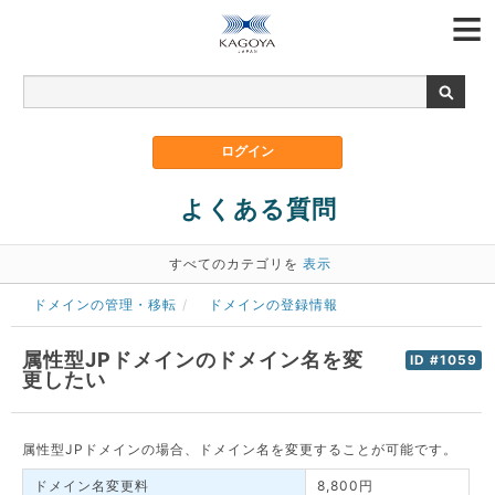
よくある質問
すべてのカテゴリを
表示
ドメインの管理・移転
ドメインの登録情報
属性型JPドメインのドメイン名を変
ID #1059
更したい
属性型JPドメインの場合、ドメイン名を変更することが可能です。
ドメイン名変更料
8,800円