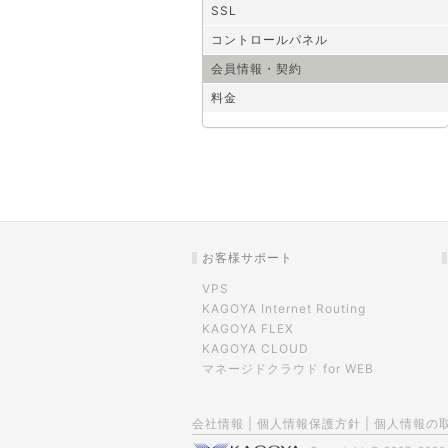
SSL
コントロールパネル
会員情報・契約
料金
お客様サポート
VPS
KAGOYA Internet Routing
KAGOYA FLEX
KAGOYA CLOUD
マネージドクラウド for WEB
会社情報
|
個人情報保護方針
|
個人情報の