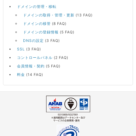
ドメインの管理・移転
ドメインの取得・管理・更新
(13 FAQ)
ドメインの移管
(8 FAQ)
ドメインの登録情報
(5 FAQ)
DNSの設定
(3 FAQ)
SSL
(3 FAQ)
コントロールパネル
(2 FAQ)
会員情報・契約
(5 FAQ)
料金
(14 FAQ)