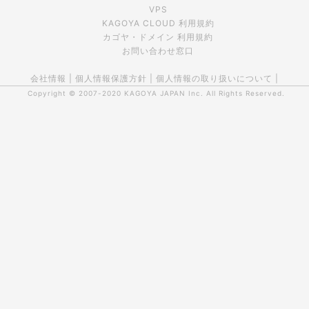
VPS
KAGOYA CLOUD 利用規約
カゴヤ・ドメイン 利用規約
お問い合わせ窓口
会社情報
|
個人情報保護方針
|
個人情報の取り扱いについて
|
Copyright © 2007-2020
KAGOYA JAPAN Inc.
All Rights Reserved.