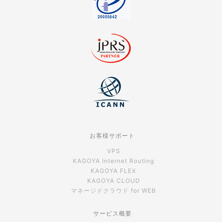
お客様サポート
VPS
KAGOYA Internet Routing
KAGOYA FLEX
KAGOYA CLOUD
マネージドクラウド for WEB
サービス概要