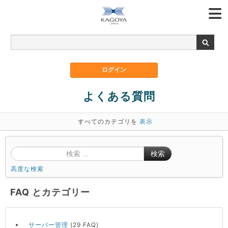
よくある質問
すべてのカテゴリを
表示
検索
高度な検索
FAQ とカテゴリー
サーバー管理
(29 FAQ)