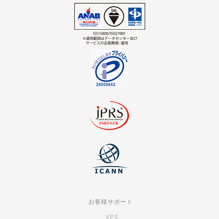
お客様サポート
VPS