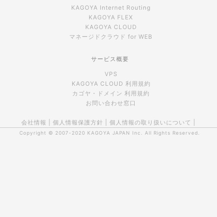
KAGOYA Internet Routing
KAGOYA FLEX
KAGOYA CLOUD
マネージドクラウド for WEB
サービス概要
VPS
KAGOYA CLOUD 利用規約
カゴヤ・ドメイン 利用規約
お問い合わせ窓口
会社情報
|
個人情報保護方針
|
個人情報の取り扱いについて
|
Copyright © 2007-2020
KAGOYA JAPAN Inc.
All Rights Reserved.