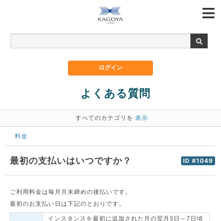
よくある質問
すべてのカテゴリを
表示
料金
最初の支払いはいつですか？
ID #1049
ご利用料金は毎月月末締めの後払いです。
最初のお支払い日は下記のとおりです。
インスタンスを最初に追加された月の翌月5日～7日頃