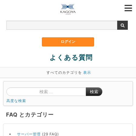
よくある質問
すべてのカテゴリを
表示
検索
高度な検索
FAQ とカテゴリー
サーバー管理
(29 FAQ)