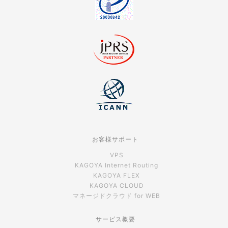
お客様サポート
VPS
KAGOYA Internet Routing
KAGOYA FLEX
KAGOYA CLOUD
マネージドクラウド for WEB
サービス概要