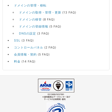
ドメインの管理・移転
ドメインの取得・管理・更新
(13 FAQ)
ドメインの移管
(8 FAQ)
ドメインの登録情報
(5 FAQ)
DNSの設定
(3 FAQ)
SSL
(3 FAQ)
コントロールパネル
(2 FAQ)
会員情報・契約
(5 FAQ)
料金
(14 FAQ)