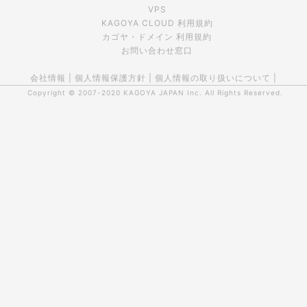
VPS
KAGOYA CLOUD 利用規約
カゴヤ・ドメイン 利用規約
お問い合わせ窓口
会社情報
|
個人情報保護方針
|
個人情報の取り扱いについて
|
Copyright © 2007-2020
KAGOYA JAPAN Inc.
All Rights Reserved.