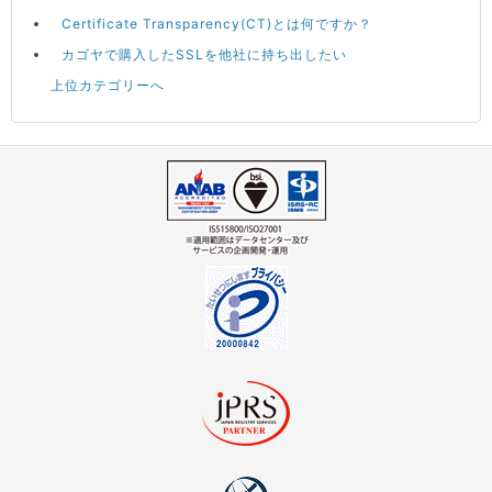
Certificate Transparency(CT)とは何ですか？
カゴヤで購入したSSLを他社に持ち出したい
上位カテゴリーへ