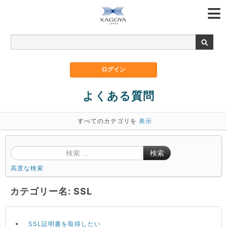
よくある質問
すべてのカテゴリを
表示
検索
高度な検索
カテゴリー名: SSL
SSL証明書を取得したい