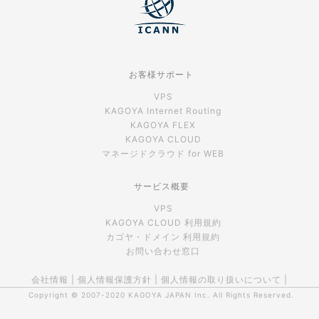
お客様サポート
VPS
KAGOYA Internet Routing
KAGOYA FLEX
KAGOYA CLOUD
マネージドクラウド for WEB
サービス概要
VPS
KAGOYA CLOUD 利用規約
カゴヤ・ドメイン 利用規約
お問い合わせ窓口
会社情報
|
個人情報保護方針
|
個人情報の取り扱いについて
|
Copyright © 2007-2020
KAGOYA JAPAN Inc.
All Rights Reserved.