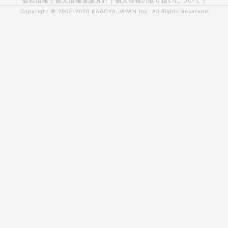
会社情報
|
個人情報保護方針
|
個人情報の取り扱いについて
|
Copyright © 2007-2020
KAGOYA JAPAN Inc.
All Rights Reserved.