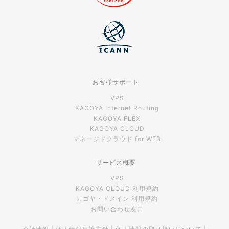
お客様サポート
VPS
KAGOYA Internet Routing
KAGOYA FLEX
KAGOYA CLOUD
マネージドクラウド for WEB
サービス概要
VPS
KAGOYA CLOUD 利用規約
カゴヤ・ドメイン 利用規約
お問い合わせ窓口