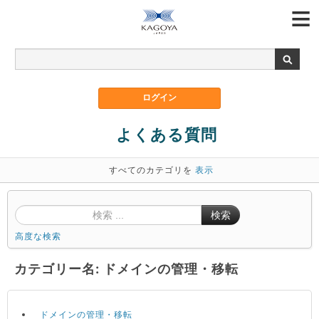
よくある質問
すべてのカテゴリを
表示
検索
高度な検索
カテゴリー名: ドメインの管理・移転
ドメインの管理・移転