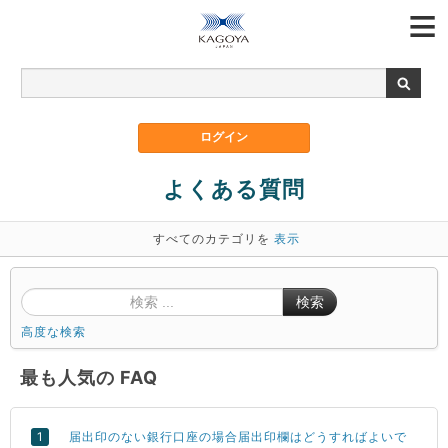
よくある質問
すべてのカテゴリを
表示
検索
高度な検索
最も人気の FAQ
届出印のない銀行口座の場合届出印欄はどうすればよいで