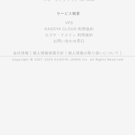
サービス概要
VPS
KAGOYA CLOUD 利用規約
カゴヤ・ドメイン 利用規約
お問い合わせ窓口
会社情報
|
個人情報保護方針
|
個人情報の取り扱いについて
|
Copyright © 2007-2020
KAGOYA JAPAN Inc.
All Rights Reserved.